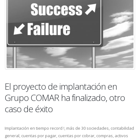
El proyecto de implantación en
Grupo COMAR ha finalizado, otro
caso de éxito
Implantación en tiempo record !, más de 30 sociedades, contabilidad
general, cuentas por pagar, cuentas por cobrar, compras, activos