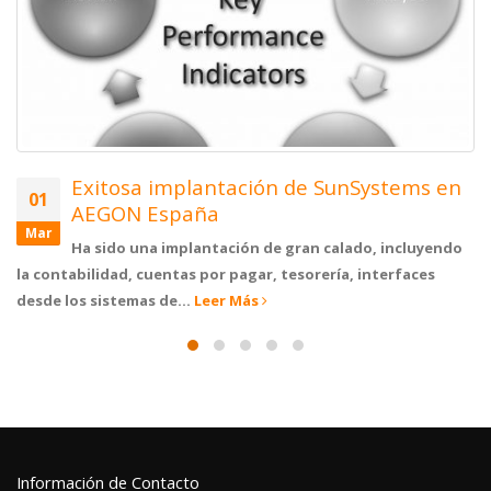
Exitosa implantación de SunSystems en
01
AEGON España
Mar
Ha sido una implantación de gran calado, incluyendo
la contabilidad, cuentas por pagar, tesorería, interfaces
desde los sistemas de...
Leer Más
Información de Contacto