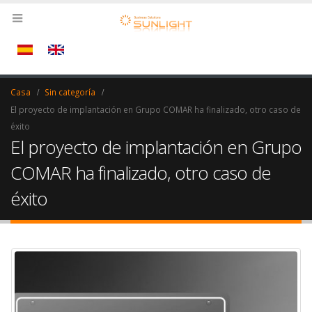
Casa
Sin categoría
El proyecto de implantación en Grupo COMAR ha finalizado, otro caso de
éxito
El proyecto de implantación en Grupo
COMAR ha finalizado, otro caso de
éxito