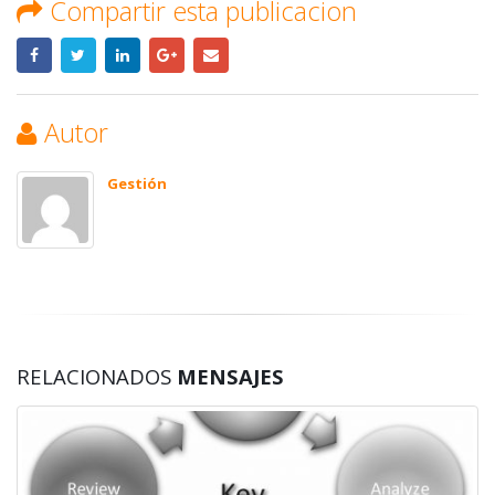
Compartir esta publicacion
Autor
Gestión
RELACIONADOS
MENSAJES