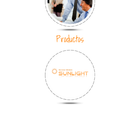
Productos