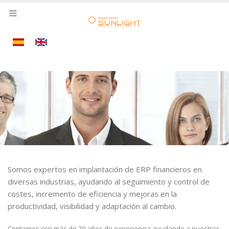
Somos expertos en implantación de ERP financieros en
diversas industrias, ayudando al seguimiento y control de
costes, incremento de eficiencia y mejoras en la
productividad, visibilidad y adaptación al cambio.
Contamos con más de 20 años de experiencia ayudando a nuestros