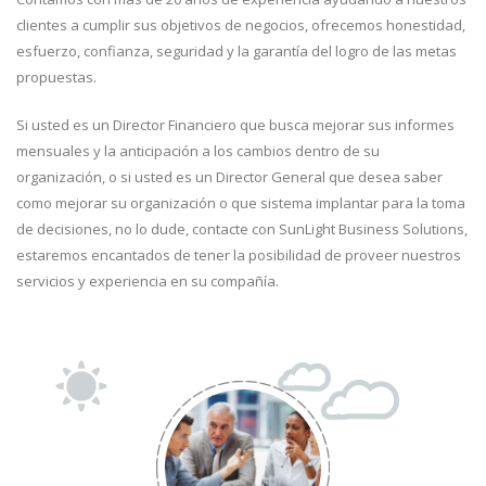
clientes a cumplir sus objetivos de negocios, ofrecemos honestidad,
esfuerzo, confianza, seguridad y la garantía del logro de las metas
propuestas.
Si usted es un Director Financiero que busca mejorar sus informes
mensuales y la anticipación a los cambios dentro de su
organización, o si usted es un Director General que desea saber
como mejorar su organización o que sistema implantar para la toma
de decisiones, no lo dude, contacte con SunLight Business Solutions,
estaremos encantados de tener la posibilidad de proveer nuestros
servicios y experiencia en su compañía.