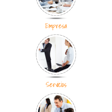
Empresa
Servicios